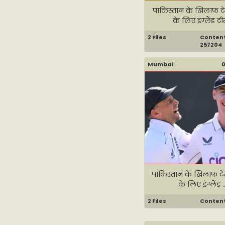
पाकिस्तान के खिलाफ टे
के लिए इंग्लैंड टीम
2 Files
Content 
257204
Mumbai
0
पाकिस्तान के खिलाफ टेस्
के लिए इंग्लैंड ..
2 Files
Content 