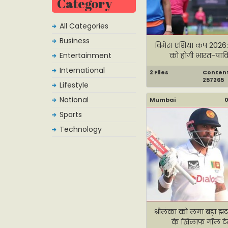
Category
All Categories
Business
विमेंस एशिया कप 2026:
Entertainment
को होगी भारत-पाकि
International
2 Files
Content 
257265
Lifestyle
National
Mumbai
0
Sports
Technology
श्रीलंका को लगा बड़ा झ
के खिलाफ गॉल टेस्