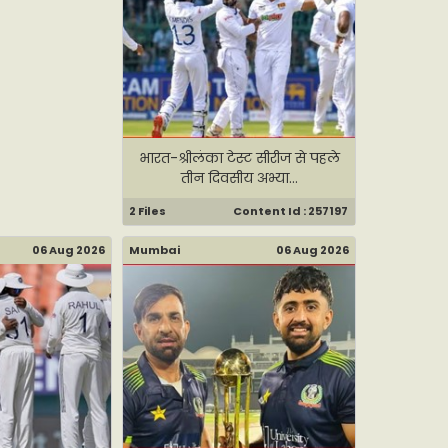
भारत-श्रीलंका टेस्ट सीरीज से पहले
तीन दिवसीय अभ्या...
2 Files
Content Id : 257197
06 Aug 2026
Mumbai
06 Aug 2026