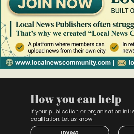
How you can help
If your publication or organisation intre
coalitation. Let us know.
Invest