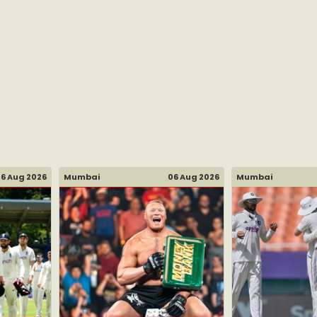
6 Aug 2026
Mumbai
06 Aug 2026
Mumbai